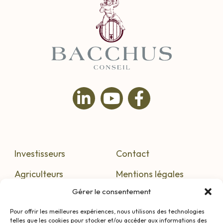
Investisseurs
Contact
Agriculteurs
Mentions légales
Gérer le consentement
S’informer
Confidentialité
Pour offrir les meilleures expériences, nous utilisons des technologies
telles que les cookies pour stocker et/ou accéder aux informations des