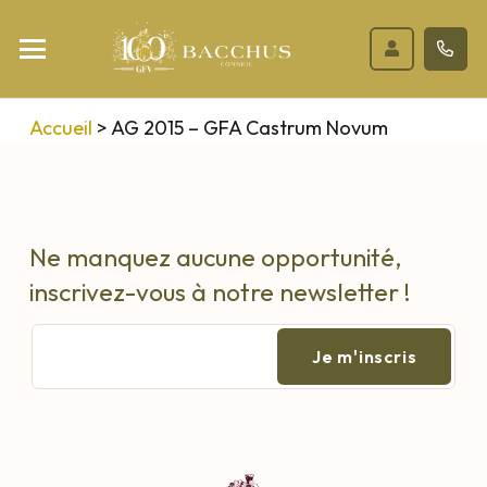
Accueil
>
AG 2015 – GFA Castrum Novum
Ne manquez aucune opportunité,
inscrivez-vous à notre newsletter !
E-
mail