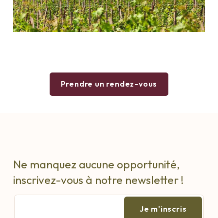
Prendre un rendez-vous
Ne manquez aucune opportunité,
inscrivez-vous à notre newsletter !
E-
mail