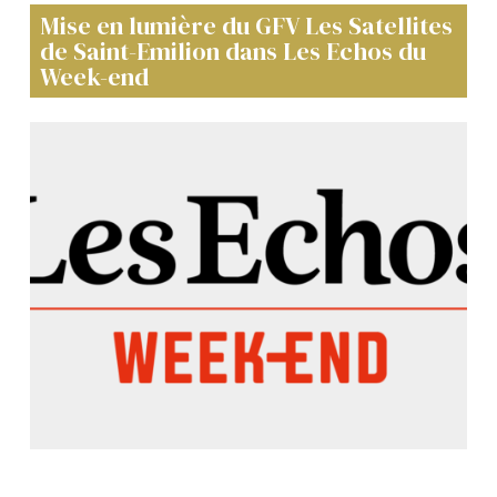
Mise en lumière du GFV Les Satellites
de Saint-Emilion dans Les Echos du
Week-end