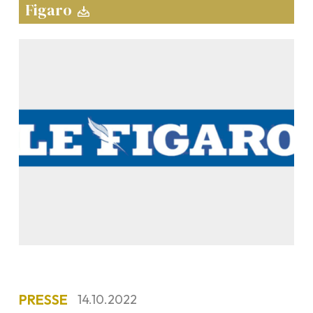
Figaro
PRESSE
14.10.2022