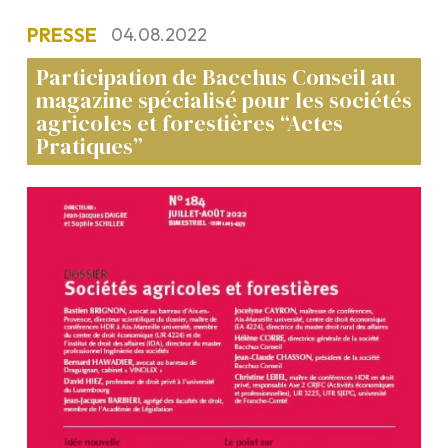
PRESSE
04.08.2022
Participation de Bacchus Conseil au
magazine spécialisé pour les sociétés
agricoles et forestières “Actes
Pratiques”