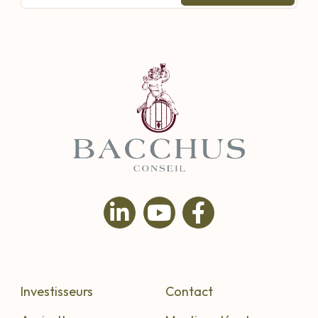
Investisseurs
Contact