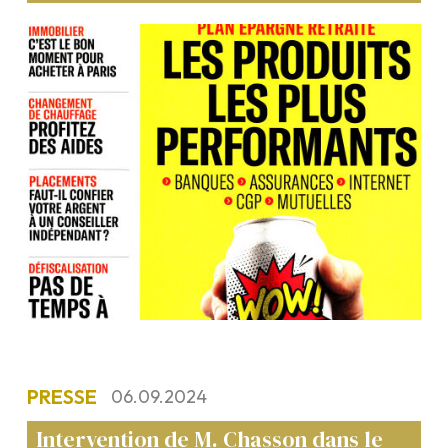
PRESSE
06.09.2024
Intervention de M. Chasson dans le