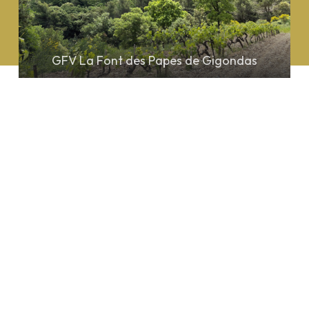
GFV La Font des Papes de Gigondas