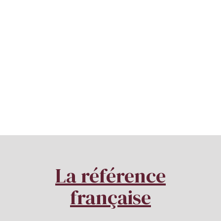
La référence
française