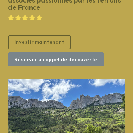
de France
Investir maintenant
Réserver un appel de découverte