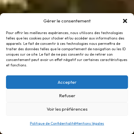
Gérer le consentement
Pour offrir les meilleures expériences, nous utilisons des technologies
telles que les cookies pour stocker et/ou accéder aux informations des
appareils. Le fait de consentir à ces technologies nous permettra de
traiter des données telles que le comportement de navigation ou les ID
uniques sur ce site. Le fait de ne pas consentir ou de retirer son
consentement peut avoir un effet négatif sur certaines caractéristiques
et fonctions.
Accepter
Refuser
Voir les préférences
Politique de Confidentialité
Mentions légales