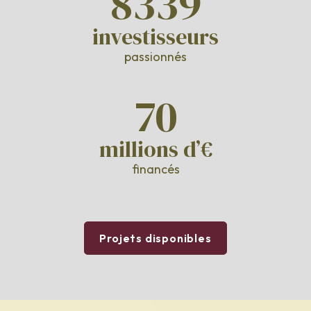
8339
investisseurs
passionnés
70
millions d’€
financés
Projets disponibles