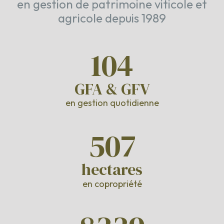
en gestion de patrimoine viticole et
agricole depuis 1989
104
GFA & GFV
en gestion quotidienne
507
hectares
en copropriété