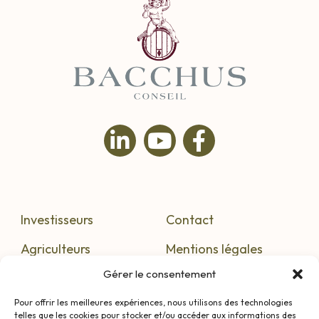
Investisseurs
Contact
Agriculteurs
Mentions légales
Gérer le consentement
S’informer
Confidentialité
Pour offrir les meilleures expériences, nous utilisons des technologies
telles que les cookies pour stocker et/ou accéder aux informations des