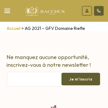
Accueil
>
AG 2021 – GFV Domaine Riefle
Ne manquez aucune opportunité,
inscrivez-vous à notre newsletter !
E-
mail