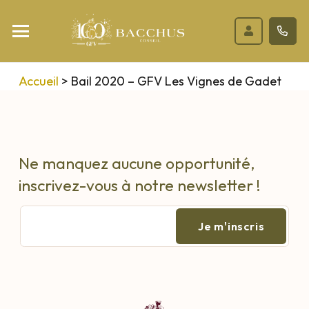
Accueil
>
Bail 2020 – GFV Les Vignes de Gadet
Ne manquez aucune opportunité,
inscrivez-vous à notre newsletter !
E-
mail