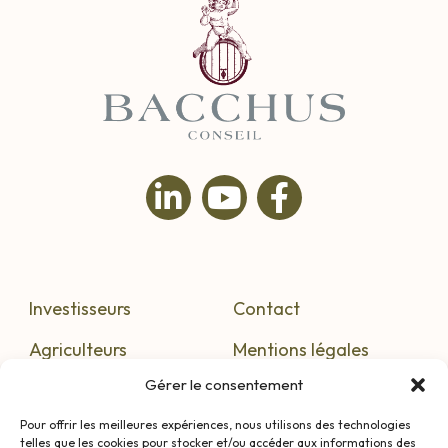
Investisseurs
Contact
Agriculteurs
Mentions légales
Gérer le consentement
S’informer
Confidentialité
Pour offrir les meilleures expériences, nous utilisons des technologies
telles que les cookies pour stocker et/ou accéder aux informations des