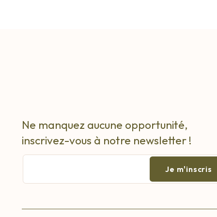
Ne manquez aucune opportunité,
inscrivez-vous à notre newsletter !
E-
mail