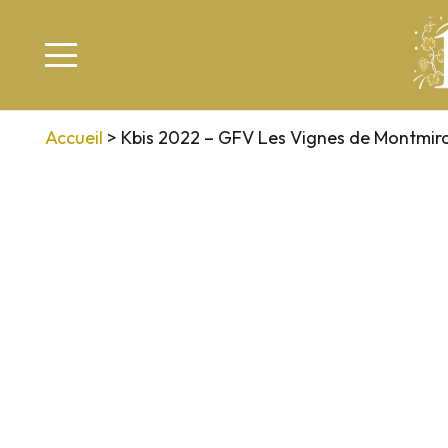
Accueil
>
Kbis 2022 – GFV Les Vignes de Montmira