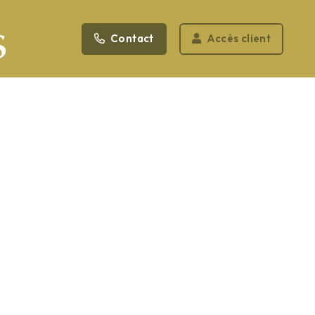
Contact
Accès client