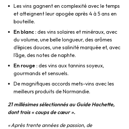
Les vins gagnent en complexité avec le temps
et atteignent leur apogée après 4 à 5 ans en
bouteille.
En blanc
: des vins solaires et minéraux, avec
du volume, une belle longueur, des arômes
d’épices douces, une salinité marquée et, avec
l’âge, des notes de naphte.
En rouge
: des vins aux tannins soyeux,
gourmands et sensuels.
De magnifiques accords mets-vins avec les
meilleurs produits de Normandie.
21 millésimes sélectionnés au Guide Hachette,
dont trois « coups de cœur ».
« Après trente années de passion, de