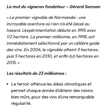
Le mot du vigneron fondateur – Gérard Samson
« Le premier vignoble de Normandie : une
incroyable aventure où rien n’a été laissé au
hasard.
L’expérimentation débute en 1995 avec
1/2 hectare. Le premier millésime, en 1998, est
immédiatement sélectionné par un célèbre guide
des vins. En 2004, le vignoble atteint 3 hectares,
puis 5 hectares en 2010, et enfin 6,6 hectares en
2015. »
Les résultats de 23 millésimes :
Le terroir atténue les aléas climatiques et
permet chaque année d’obtenir des raisins
bien mûrs, pour des vins d’une remarquable
régularité.