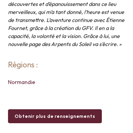
découvertes et d’épanouissement dans ce lieu
merveilleux, qui m’a tant donné, l’heure est venue
de transmettre.
L’aventure continue avec Étienne
Fournet, grâce à la création du GFV. Il en a la
capacité, la volonté et la vision. Grâce à lui, une
nouvelle page des Arpents du Soleil va s’écrire. »
Régions :
Normandie
Obtenir plus de renseignements