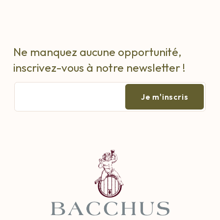
Ne manquez aucune opportunité,
inscrivez-vous à notre newsletter !
E-
mail