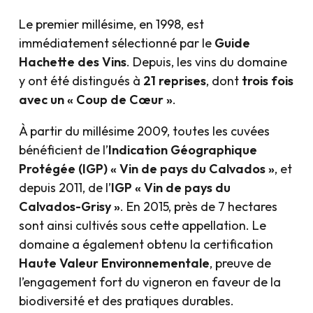
Le premier millésime, en 1998, est
immédiatement sélectionné par le
Guide
Hachette des Vins
. Depuis, les vins du domaine
y ont été distingués à
21 reprises
, dont
trois fois
avec un « Coup de Cœur »
.
À partir du millésime 2009, toutes les cuvées
bénéficient de l’
Indication Géographique
Protégée (IGP) « Vin de pays du Calvados »
, et
depuis 2011, de l’
IGP « Vin de pays du
Calvados-Grisy »
. En 2015, près de 7 hectares
sont ainsi cultivés sous cette appellation. Le
domaine a également obtenu la certification
Haute Valeur Environnementale
, preuve de
l’engagement fort du vigneron en faveur de la
biodiversité et des pratiques durables.