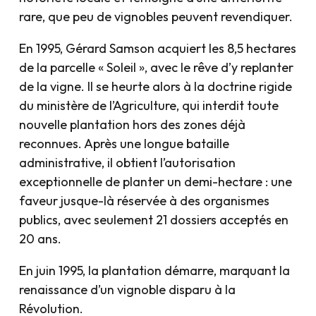
rare, que peu de vignobles peuvent revendiquer.
En 1995, Gérard Samson acquiert les 8,5 hectares
de la parcelle « Soleil », avec le rêve d’y replanter
de la vigne. Il se heurte alors à la doctrine rigide
du ministère de l’Agriculture, qui interdit toute
nouvelle plantation hors des zones déjà
reconnues. Après une longue bataille
administrative, il obtient l’autorisation
exceptionnelle de planter un demi-hectare : une
faveur jusque-là réservée à des organismes
publics, avec seulement 21 dossiers acceptés en
20 ans.
En juin 1995, la plantation démarre, marquant la
renaissance d’un vignoble disparu à la
Révolution.