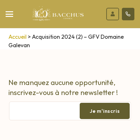
Accueil
>
Acquisition 2024 (2) – GFV Domaine
Galevan
Ne manquez aucune opportunité,
inscrivez-vous à notre newsletter !
E-
mail