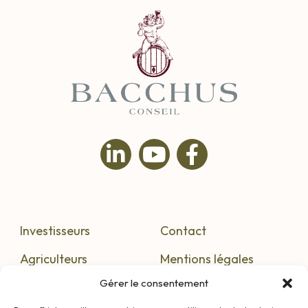
Investisseurs
Contact
Agriculteurs
Mentions légales
Gérer le consentement
S’informer
Confidentialité