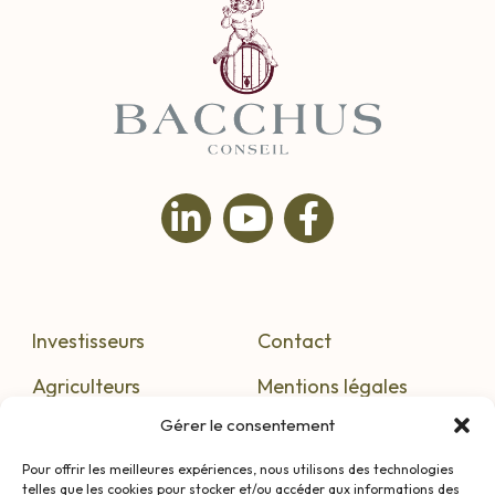
Investisseurs
Contact
Agriculteurs
Mentions légales
Gérer le consentement
S’informer
Confidentialité
Pour offrir les meilleures expériences, nous utilisons des technologies
telles que les cookies pour stocker et/ou accéder aux informations des