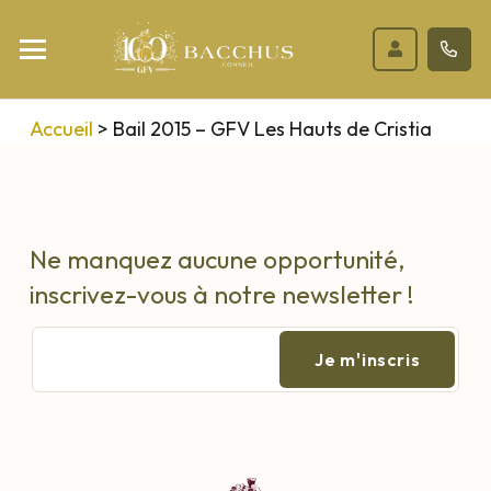
Accueil
>
Bail 2015 – GFV Les Hauts de Cristia
Ne manquez aucune opportunité,
inscrivez-vous à notre newsletter !
E-
mail