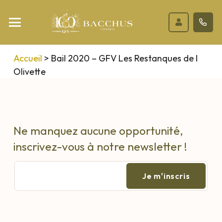
Accueil
>
Bail 2020 – GFV Les Restanques de l
Olivette
Ne manquez aucune opportunité,
inscrivez-vous à notre newsletter !
E-
mail