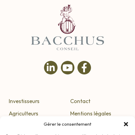
Investisseurs
Contact
Agriculteurs
Mentions légales
Gérer le consentement
S’informer
Confidentialité