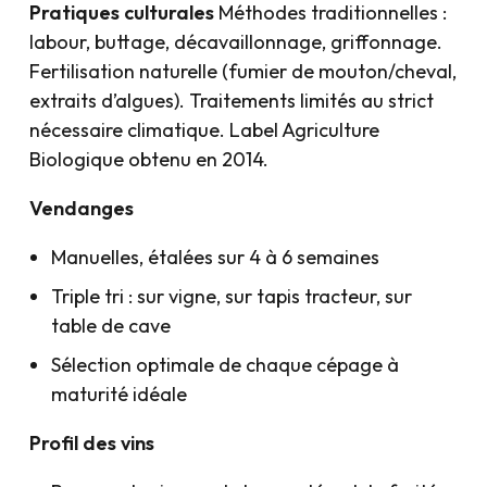
Pratiques culturales
Méthodes traditionnelles :
labour, buttage, décavaillonnage, griffonnage.
Fertilisation naturelle (fumier de mouton/cheval,
extraits d’algues). Traitements limités au strict
nécessaire climatique. Label Agriculture
Biologique obtenu en 2014.
Vendanges
Manuelles, étalées sur 4 à 6 semaines
Triple tri : sur vigne, sur tapis tracteur, sur
table de cave
Sélection optimale de chaque cépage à
maturité idéale
Profil des vins