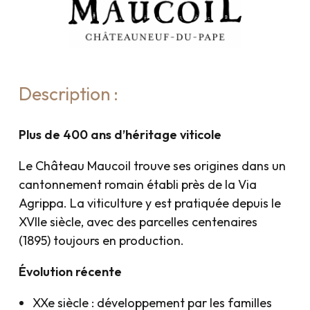
Description :
Plus de 400 ans d’héritage viticole
Le Château Maucoil trouve ses origines dans un
cantonnement romain établi près de la Via
Agrippa. La viticulture y est pratiquée depuis le
XVIIe siècle, avec des parcelles centenaires
(1895) toujours en production.
Évolution récente
XXe siècle : développement par les familles