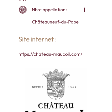
1
Nbre appellations
Châteauneuf-du-Pape
Site internet :
https://chateau-maucoil.com/