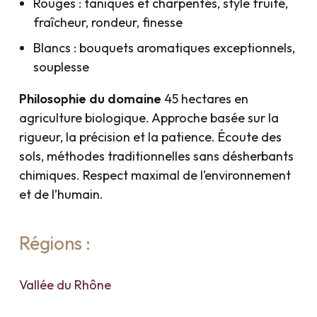
Rouges : taniques et charpentés, style fruité,
fraîcheur, rondeur, finesse
Blancs : bouquets aromatiques exceptionnels,
souplesse
Philosophie du domaine
45 hectares en
agriculture biologique. Approche basée sur la
rigueur, la précision et la patience. Écoute des
sols, méthodes traditionnelles sans désherbants
chimiques. Respect maximal de l’environnement
et de l’humain.
Régions :
Vallée du Rhône