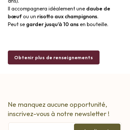
ans).
Il accompagnera idéalement une
daube de
bœuf
ou un
risotto aux champignons
.
Peut se
garder jusqu’à 10 ans
en bouteille.
Obtenir plus de renseignements
Ne manquez aucune opportunité,
inscrivez-vous à notre newsletter !
E-