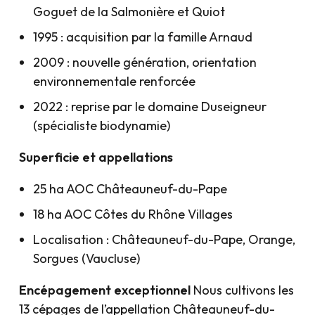
Goguet de la Salmonière et Quiot
1995 : acquisition par la famille Arnaud
2009 : nouvelle génération, orientation
environnementale renforcée
2022 : reprise par le domaine Duseigneur
(spécialiste biodynamie)
Superficie et appellations
25 ha AOC Châteauneuf-du-Pape
18 ha AOC Côtes du Rhône Villages
Localisation : Châteauneuf-du-Pape, Orange,
Sorgues (Vaucluse)
Encépagement exceptionnel
Nous cultivons les
13 cépages de l’appellation Châteauneuf-du-