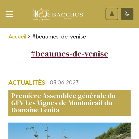
Accueil
>
#beaumes-de-venise
#beaumes-de-venise
ACTUALITÉS
03.06.2023
Première Assemblée générale du
GFV Les Vignes de Montmirail du
Domaine Lenita