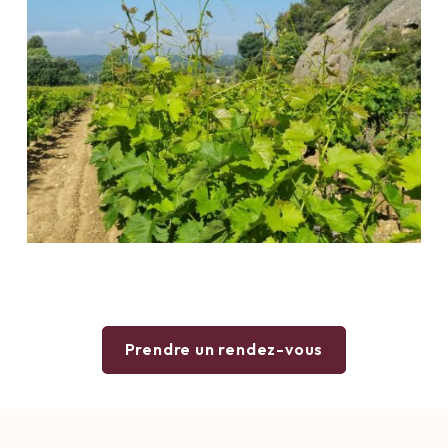
Prendre un rendez-vous