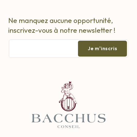
Ne manquez aucune opportunité,
inscrivez-vous à notre newsletter !
E-
mail